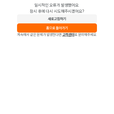
일시적인 오류가 발생했어요.
잠시 후에 다시 시도해주시겠어요?
새로고침하기
홈으로 돌아가기
계속해서 같은 문제가 발생한다면
고객센터
로 문의해주세요.