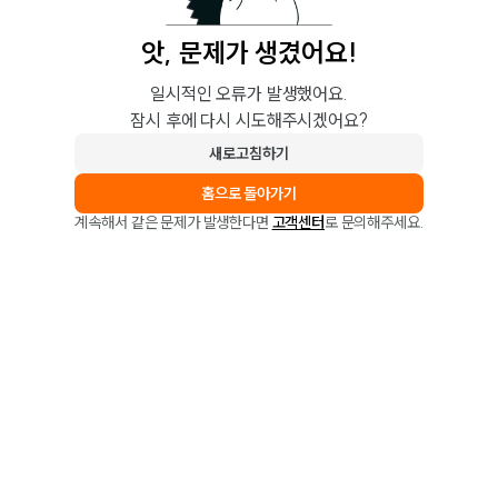
앗, 문제가 생겼어요!
일시적인 오류가 발생했어요.
잠시 후에 다시 시도해주시겠어요?
새로고침하기
홈으로 돌아가기
계속해서 같은 문제가 발생한다면
고객센터
로 문의해주세요.