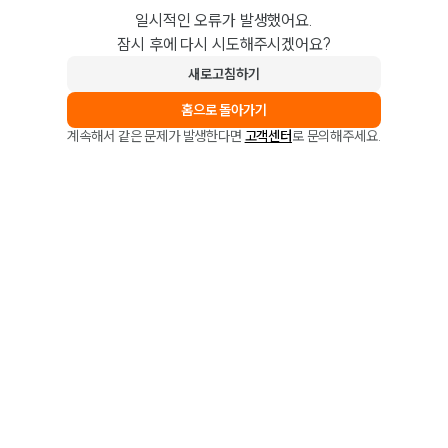
일시적인 오류가 발생했어요.
잠시 후에 다시 시도해주시겠어요?
새로고침하기
홈으로 돌아가기
계속해서 같은 문제가 발생한다면
고객센터
로 문의해주세요.