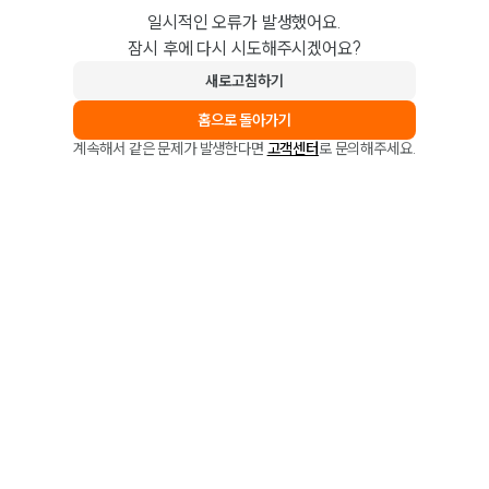
일시적인 오류가 발생했어요.
잠시 후에 다시 시도해주시겠어요?
새로고침하기
홈으로 돌아가기
계속해서 같은 문제가 발생한다면
고객센터
로 문의해주세요.