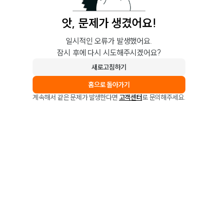
앗, 문제가 생겼어요!
일시적인 오류가 발생했어요.
잠시 후에 다시 시도해주시겠어요?
새로고침하기
홈으로 돌아가기
계속해서 같은 문제가 발생한다면
고객센터
로 문의해주세요.