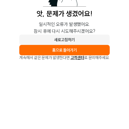
앗, 문제가 생겼어요!
일시적인 오류가 발생했어요.
잠시 후에 다시 시도해주시겠어요?
새로고침하기
홈으로 돌아가기
계속해서 같은 문제가 발생한다면
고객센터
로 문의해주세요.