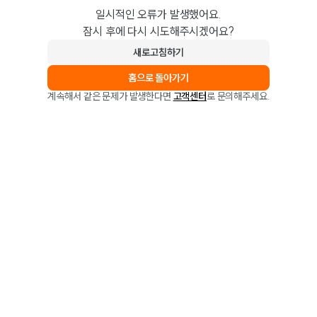
일시적인 오류가 발생했어요.
잠시 후에 다시 시도해주시겠어요?
새로고침하기
홈으로 돌아가기
계속해서 같은 문제가 발생한다면
고객센터
로 문의해주세요.