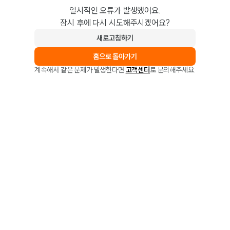
일시적인 오류가 발생했어요.
잠시 후에 다시 시도해주시겠어요?
새로고침하기
홈으로 돌아가기
계속해서 같은 문제가 발생한다면
고객센터
로 문의해주세요.