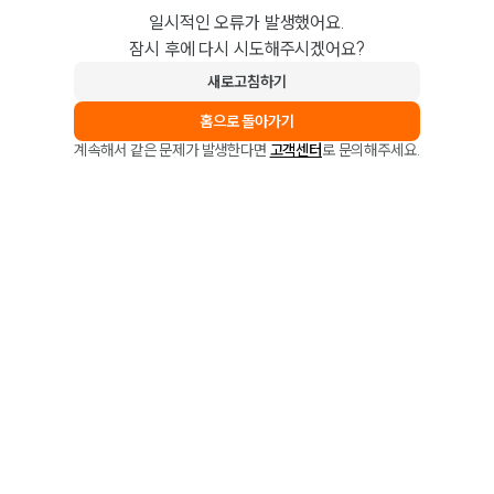
일시적인 오류가 발생했어요.
잠시 후에 다시 시도해주시겠어요?
새로고침하기
홈으로 돌아가기
계속해서 같은 문제가 발생한다면
고객센터
로 문의해주세요.