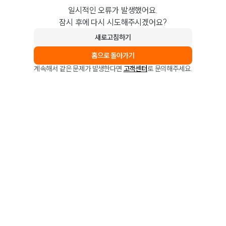
일시적인 오류가 발생했어요.
잠시 후에 다시 시도해주시겠어요?
새로고침하기
홈으로 돌아가기
계속해서 같은 문제가 발생한다면
고객센터
로 문의해주세요.