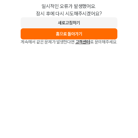
일시적인 오류가 발생했어요.
잠시 후에 다시 시도해주시겠어요?
새로고침하기
홈으로 돌아가기
계속해서 같은 문제가 발생한다면
고객센터
로 문의해주세요.