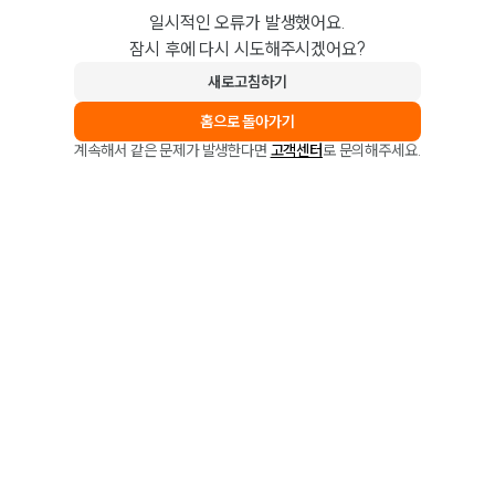
일시적인 오류가 발생했어요.
잠시 후에 다시 시도해주시겠어요?
새로고침하기
홈으로 돌아가기
계속해서 같은 문제가 발생한다면
고객센터
로 문의해주세요.