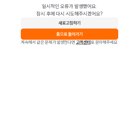
일시적인 오류가 발생했어요.
잠시 후에 다시 시도해주시겠어요?
새로고침하기
홈으로 돌아가기
계속해서 같은 문제가 발생한다면
고객센터
로 문의해주세요.