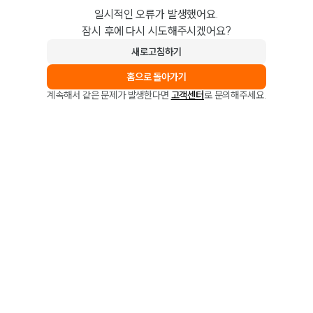
일시적인 오류가 발생했어요.
잠시 후에 다시 시도해주시겠어요?
새로고침하기
홈으로 돌아가기
계속해서 같은 문제가 발생한다면
고객센터
로 문의해주세요.