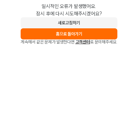
일시적인 오류가 발생했어요.
잠시 후에 다시 시도해주시겠어요?
새로고침하기
홈으로 돌아가기
계속해서 같은 문제가 발생한다면
고객센터
로 문의해주세요.