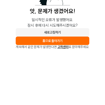
앗, 문제가 생겼어요!
일시적인 오류가 발생했어요.
잠시 후에 다시 시도해주시겠어요?
새로고침하기
홈으로 돌아가기
계속해서 같은 문제가 발생한다면
고객센터
로 문의해주세요.