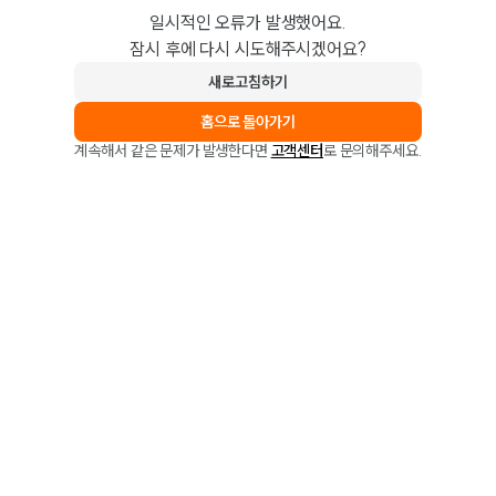
일시적인 오류가 발생했어요.
잠시 후에 다시 시도해주시겠어요?
새로고침하기
홈으로 돌아가기
계속해서 같은 문제가 발생한다면
고객센터
로 문의해주세요.