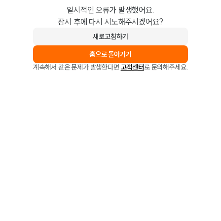
일시적인 오류가 발생했어요.
잠시 후에 다시 시도해주시겠어요?
새로고침하기
홈으로 돌아가기
계속해서 같은 문제가 발생한다면
고객센터
로 문의해주세요.