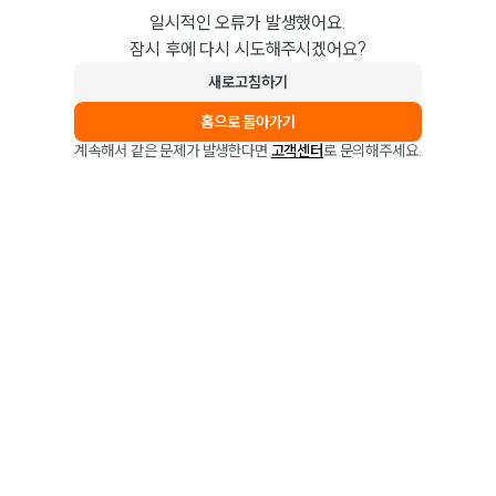
일시적인 오류가 발생했어요.
잠시 후에 다시 시도해주시겠어요?
새로고침하기
홈으로 돌아가기
계속해서 같은 문제가 발생한다면
고객센터
로 문의해주세요.