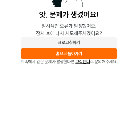
앗, 문제가 생겼어요!
일시적인 오류가 발생했어요.
잠시 후에 다시 시도해주시겠어요?
새로고침하기
홈으로 돌아가기
계속해서 같은 문제가 발생한다면
고객센터
로 문의해주세요.