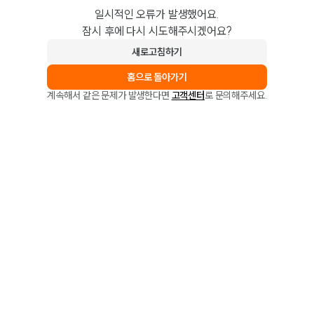
일시적인 오류가 발생했어요.
잠시 후에 다시 시도해주시겠어요?
새로고침하기
홈으로 돌아가기
계속해서 같은 문제가 발생한다면
고객센터
로 문의해주세요.