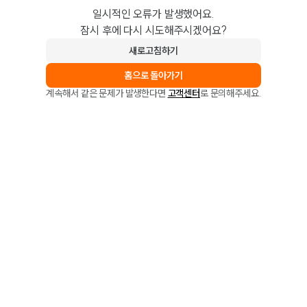
일시적인 오류가 발생했어요.
잠시 후에 다시 시도해주시겠어요?
새로고침하기
홈으로 돌아가기
계속해서 같은 문제가 발생한다면
고객센터
로 문의해주세요.