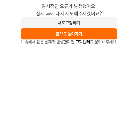
일시적인 오류가 발생했어요.
잠시 후에 다시 시도해주시겠어요?
새로고침하기
홈으로 돌아가기
계속해서 같은 문제가 발생한다면
고객센터
로 문의해주세요.