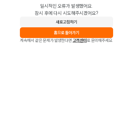
일시적인 오류가 발생했어요.
잠시 후에 다시 시도해주시겠어요?
새로고침하기
홈으로 돌아가기
계속해서 같은 문제가 발생한다면
고객센터
로 문의해주세요.