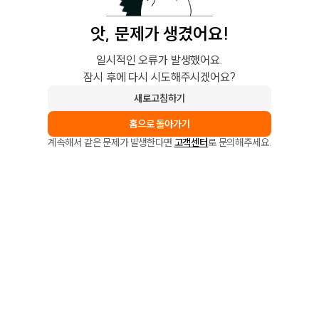
앗, 문제가 생겼어요!
일시적인 오류가 발생했어요.
잠시 후에 다시 시도해주시겠어요?
새로고침하기
홈으로 돌아가기
계속해서 같은 문제가 발생한다면
고객센터
로 문의해주세요.