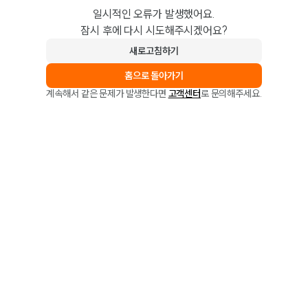
일시적인 오류가 발생했어요.
잠시 후에 다시 시도해주시겠어요?
새로고침하기
홈으로 돌아가기
계속해서 같은 문제가 발생한다면
고객센터
로 문의해주세요.