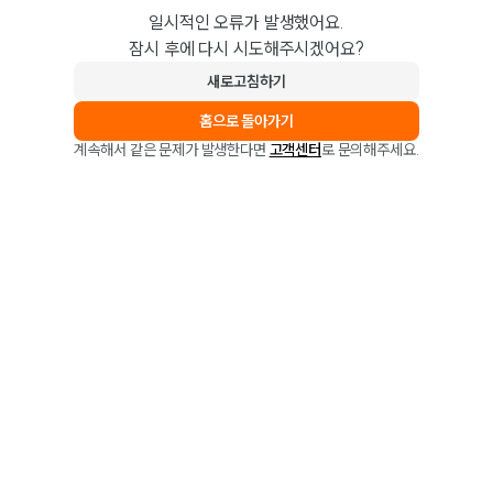
일시적인 오류가 발생했어요.
잠시 후에 다시 시도해주시겠어요?
새로고침하기
홈으로 돌아가기
계속해서 같은 문제가 발생한다면
고객센터
로 문의해주세요.