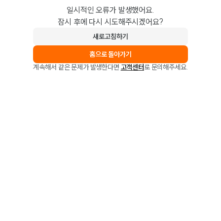
일시적인 오류가 발생했어요.
잠시 후에 다시 시도해주시겠어요?
새로고침하기
홈으로 돌아가기
계속해서 같은 문제가 발생한다면
고객센터
로 문의해주세요.