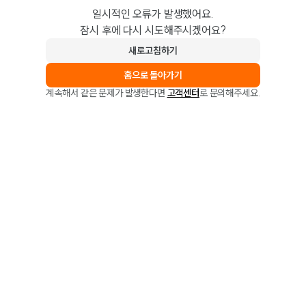
일시적인 오류가 발생했어요.
잠시 후에 다시 시도해주시겠어요?
새로고침하기
홈으로 돌아가기
계속해서 같은 문제가 발생한다면
고객센터
로 문의해주세요.