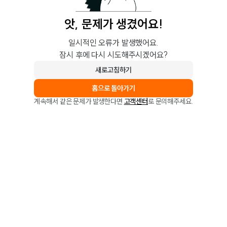
앗, 문제가 생겼어요!
일시적인 오류가 발생했어요.
잠시 후에 다시 시도해주시겠어요?
새로고침하기
홈으로 돌아가기
계속해서 같은 문제가 발생한다면
고객센터
로 문의해주세요.