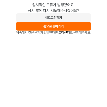
일시적인 오류가 발생했어요.
잠시 후에 다시 시도해주시겠어요?
새로고침하기
홈으로 돌아가기
계속해서 같은 문제가 발생한다면
고객센터
로 문의해주세요.