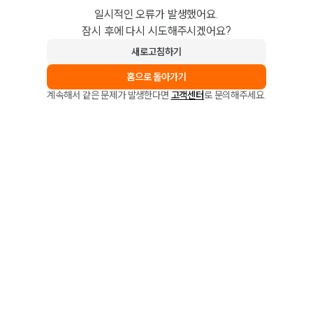
일시적인 오류가 발생했어요.
잠시 후에 다시 시도해주시겠어요?
새로고침하기
홈으로 돌아가기
계속해서 같은 문제가 발생한다면
고객센터
로 문의해주세요.