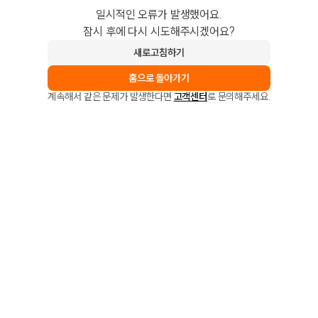
일시적인 오류가 발생했어요.
잠시 후에 다시 시도해주시겠어요?
새로고침하기
홈으로 돌아가기
계속해서 같은 문제가 발생한다면
고객센터
로 문의해주세요.