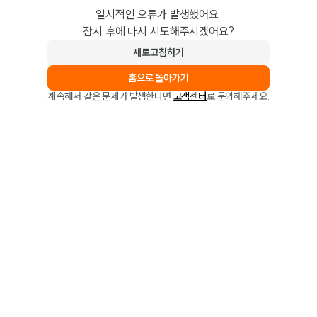
일시적인 오류가 발생했어요.
잠시 후에 다시 시도해주시겠어요?
새로고침하기
홈으로 돌아가기
계속해서 같은 문제가 발생한다면
고객센터
로 문의해주세요.