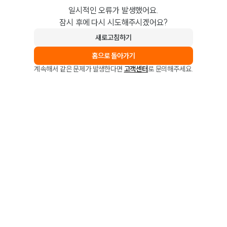
일시적인 오류가 발생했어요.
잠시 후에 다시 시도해주시겠어요?
새로고침하기
홈으로 돌아가기
계속해서 같은 문제가 발생한다면
고객센터
로 문의해주세요.