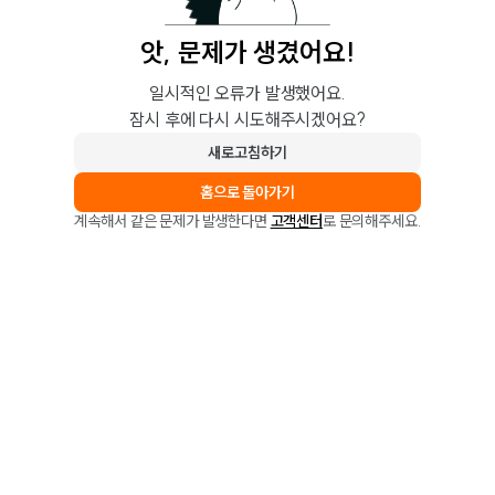
앗, 문제가 생겼어요!
일시적인 오류가 발생했어요.
잠시 후에 다시 시도해주시겠어요?
새로고침하기
홈으로 돌아가기
계속해서 같은 문제가 발생한다면
고객센터
로 문의해주세요.