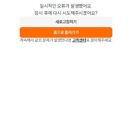
일시적인 오류가 발생했어요.
잠시 후에 다시 시도해주시겠어요?
새로고침하기
홈으로 돌아가기
계속해서 같은 문제가 발생한다면
고객센터
로 문의해주세요.