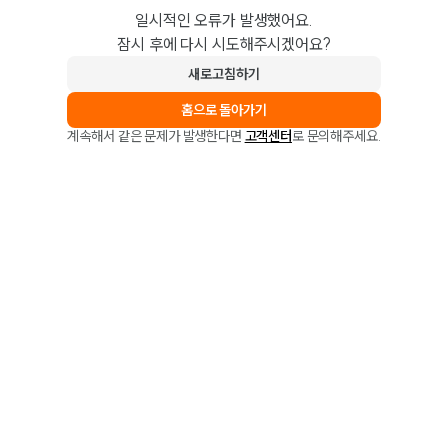
일시적인 오류가 발생했어요.
잠시 후에 다시 시도해주시겠어요?
새로고침하기
홈으로 돌아가기
계속해서 같은 문제가 발생한다면
고객센터
로 문의해주세요.