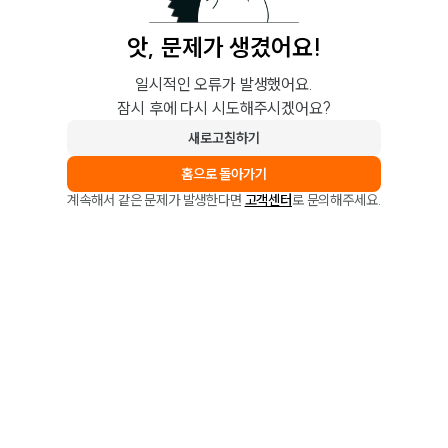
앗, 문제가 생겼어요!
일시적인 오류가 발생했어요.
잠시 후에 다시 시도해주시겠어요?
새로고침하기
홈으로 돌아가기
계속해서 같은 문제가 발생한다면
고객센터
로 문의해주세요.