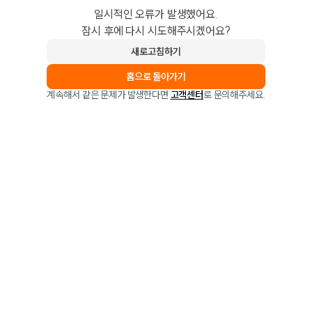
일시적인 오류가 발생했어요.
잠시 후에 다시 시도해주시겠어요?
새로고침하기
홈으로 돌아가기
계속해서 같은 문제가 발생한다면
고객센터
로 문의해주세요.