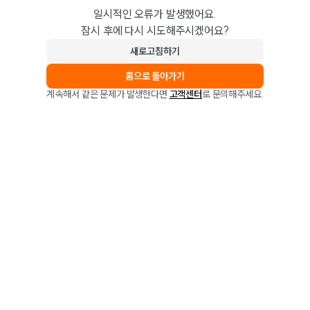
일시적인 오류가 발생했어요.
잠시 후에 다시 시도해주시겠어요?
새로고침하기
홈으로 돌아가기
계속해서 같은 문제가 발생한다면
고객센터
로 문의해주세요.