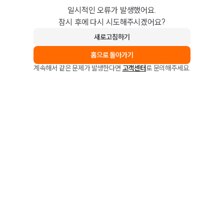
일시적인 오류가 발생했어요.
잠시 후에 다시 시도해주시겠어요?
새로고침하기
홈으로 돌아가기
계속해서 같은 문제가 발생한다면
고객센터
로 문의해주세요.