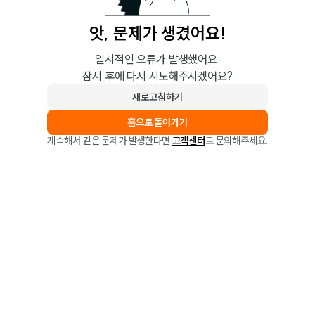
앗, 문제가 생겼어요!
일시적인 오류가 발생했어요.
잠시 후에 다시 시도해주시겠어요?
새로고침하기
홈으로 돌아가기
계속해서 같은 문제가 발생한다면
고객센터
로 문의해주세요.