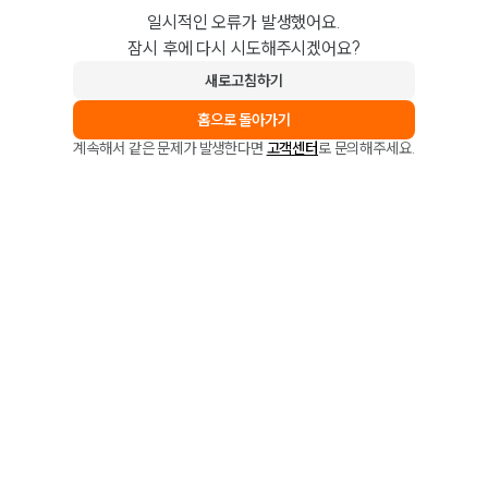
일시적인 오류가 발생했어요.
잠시 후에 다시 시도해주시겠어요?
새로고침하기
홈으로 돌아가기
계속해서 같은 문제가 발생한다면
고객센터
로 문의해주세요.