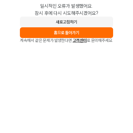
일시적인 오류가 발생했어요.
잠시 후에 다시 시도해주시겠어요?
새로고침하기
홈으로 돌아가기
계속해서 같은 문제가 발생한다면
고객센터
로 문의해주세요.